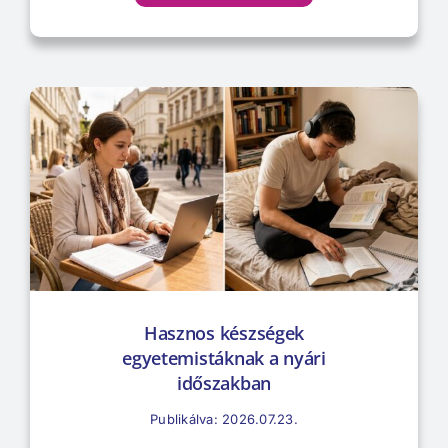
Hasznos készségek
egyetemistáknak a nyári
időszakban
Publikálva: 2026.07.23.