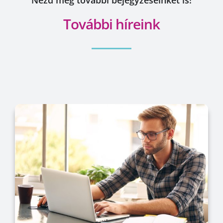
További híreink