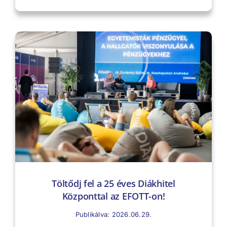
Töltődj fel a 25 éves Diákhitel
Központtal az EFOTT-on!
Publikálva: 2026.06.29.