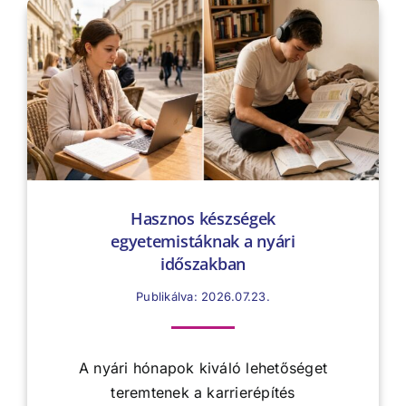
Hasznos készségek
egyetemistáknak a nyári
időszakban
Publikálva: 2026.07.23.
A nyári hónapok kiváló lehetőséget
teremtenek a karrierépítés