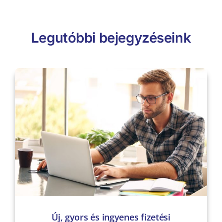
Legutóbbi bejegyzéseink
Új, gyors és ingyenes fizetési