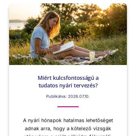
Miért kulcsfontosságú a
tudatos nyári tervezés?
Publikálva: 2026.07.10.
A nyári hónapok hatalmas lehetőséget
adnak arra, hogy a kötelező vizsgák