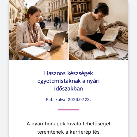
Hasznos készségek
egyetemistáknak a nyári
időszakban
Publikálva: 2026.07.23.
A nyári hónapok kiváló lehetőséget
teremtenek a karrierépítés