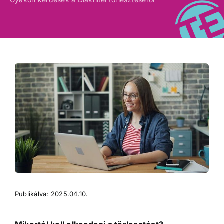
Publikálva: 2025.04.10.