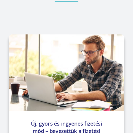
Új, gyors és ingyenes fizetési
mód – bevezettük a fizetési