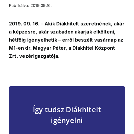
Publikálva: 2019.09.16.
2019. 09. 16. – Akik Diákhitelt szeretnének, akár
a képzésre, akár szabadon akarják elkölteni,
hétfőig igényelhetik – erről beszélt vasárnap az
M1-en dr. Magyar Péter, a Diákhitel Központ
Zrt. vezérigazgatója.
Így tudsz Diákhitelt
igényelni