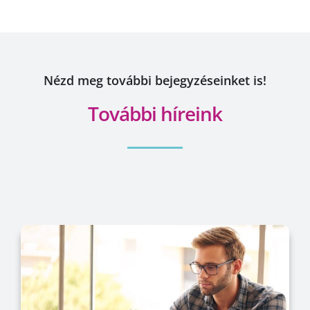
Nézd meg további bejegyzéseinket is!
További híreink