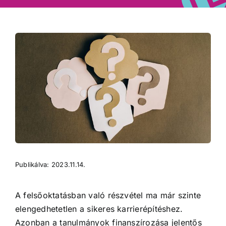
Publikálva: 2023.11.14.
A felsőoktatásban való részvétel ma már szinte
elengedhetetlen a sikeres karrierépítéshez.
Azonban a tanulmányok finanszírozása jelentős