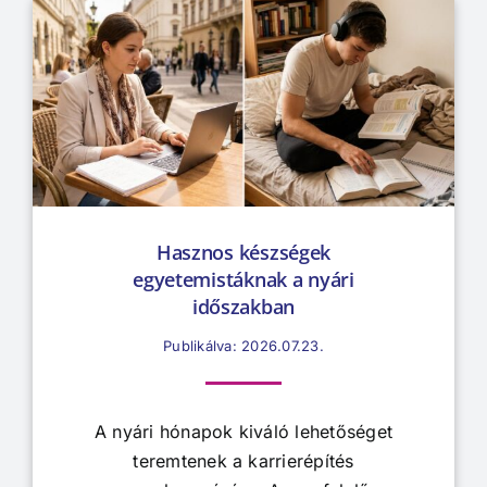
Hasznos készségek
egyetemistáknak a nyári
időszakban
Publikálva: 2026.07.23.
A nyári hónapok kiváló lehetőséget
teremtenek a karrierépítés