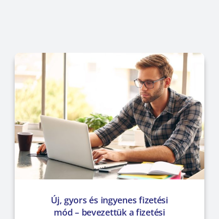
Új, gyors és ingyenes fizetési
mód – bevezettük a fizetési