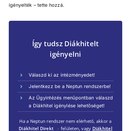
igényelték – tette hozzá.
Így tudsz Diákhitelt
igényelni
Válaszd ki az intézményedet!
Jelentkezz be a Neptun rendszerbe!
Az Ügyintézés menüpontban válaszd
a Diákhitel igénylése lehetőséget!
Ha a Neptun rendszer nem elérhető, akkor a
Diákhitel Direkt
felületen, vagy
Diákhitel
↗