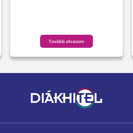
Tovább olvasom