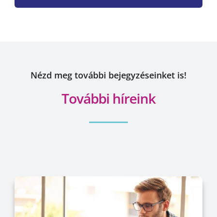
Nézd meg további bejegyzéseinket is!
További híreink