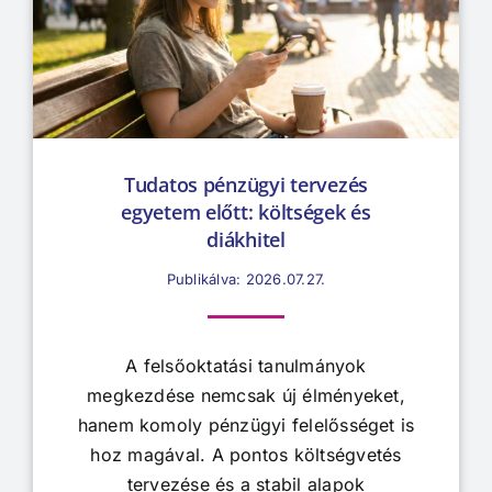
Tudatos pénzügyi tervezés
egyetem előtt: költségek és
diákhitel
Publikálva: 2026.07.27.
A felsőoktatási tanulmányok
megkezdése nemcsak új élményeket,
hanem komoly pénzügyi felelősséget is
hoz magával. A pontos költségvetés
tervezése és a stabil alapok