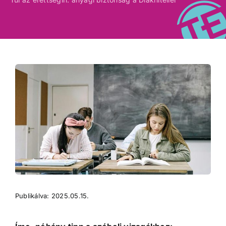
Publikálva: 2025.05.15.