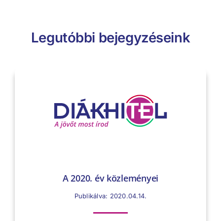
Legutóbbi bejegyzéseink
A 2020. év közleményei
Publikálva: 2020.04.14.