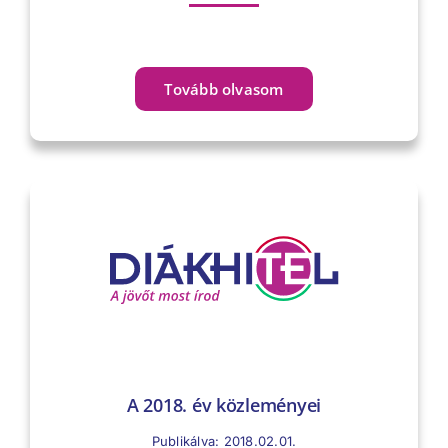
Tovább olvasom
A 2018. év közleményei
Publikálva: 2018.02.01.