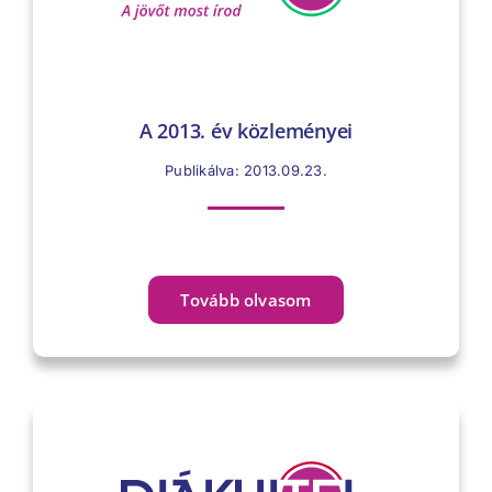
A 2013. év közleményei
Publikálva: 2013.09.23.
Tovább olvasom