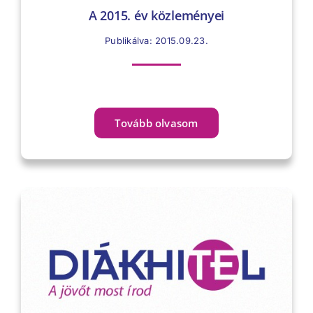
A 2015. év közleményei
Publikálva: 2015.09.23.
Tovább olvasom