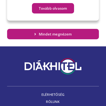
Tovább olvasom
Mindet megnézem
ELÉRHETŐSÉG
RÓLUNK