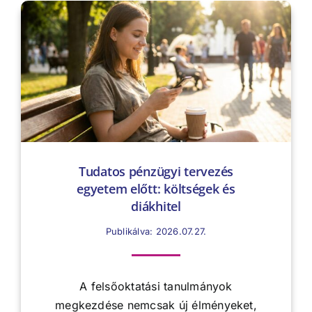
Tudatos pénzügyi tervezés
egyetem előtt: költségek és
diákhitel
Publikálva: 2026.07.27.
A felsőoktatási tanulmányok
megkezdése nemcsak új élményeket,