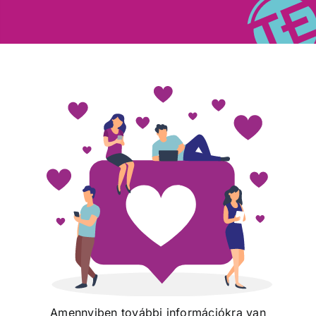
Amennyiben további információkra van