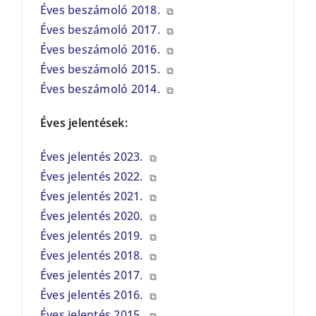
Éves beszámoló 2018.
⧉
Éves beszámoló 2017.
⧉
Éves beszámoló 2016.
⧉
Éves beszámoló 2015.
⧉
Éves beszámoló 2014.
⧉
Éves jelentések:
Éves jelentés 2023.
⧉
Éves jelentés 2022.
⧉
Éves jelentés 2021.
⧉
Éves jelentés 2020.
⧉
Éves jelentés 2019.
⧉
Éves jelentés 2018.
⧉
Éves jelentés 2017.
⧉
Éves jelentés 2016.
⧉
Éves jelentés 2015.
⧉