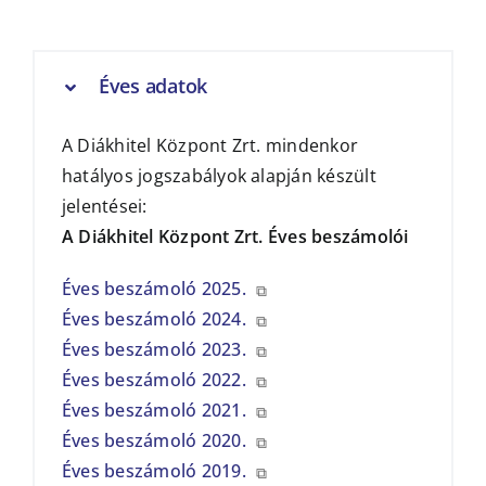
Éves adatok
A Diákhitel Központ Zrt. mindenkor
hatályos jogszabályok alapján készült
jelentései:
A Diákhitel Központ Zrt. Éves beszámolói
Éves beszámoló 2025.
⧉
Éves beszámoló 2024.
⧉
Éves beszámoló 2023.
⧉
Éves beszámoló 2022.
⧉
Éves beszámoló 2021.
⧉
Éves beszámoló 2020.
⧉
Éves beszámoló 2019.
⧉