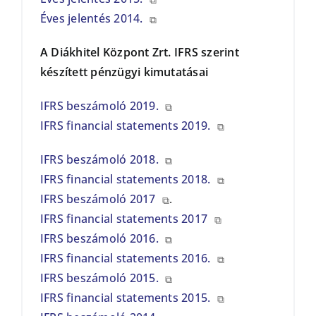
Éves jelentés 2014.
⧉
A Diákhitel Központ Zrt. IFRS szerint
készített pénzügyi kimutatásai
IFRS beszámoló 2019.
⧉
IFRS financial statements 2019.
⧉
IFRS beszámoló 2018.
⧉
IFRS financial statements 2018.
⧉
IFRS beszámoló 2017
.
⧉
IFRS financial statements 2017
⧉
IFRS beszámoló 2016.
⧉
IFRS financial statements 2016.
⧉
IFRS beszámoló 2015.
⧉
IFRS financial statements 2015.
⧉