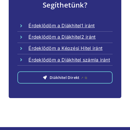
Segíthetünk?
Érdeklődöm a Diákhitel1 iránt
Érdeklődöm a Diákhitel2 iránt
Érdeklődöm a Képzési Hitel iránt
Érdeklődöm a Diákhitel számla iránt
Diákhitel Direkt
↗
⧉