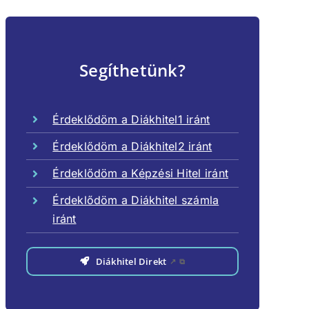
Segíthetünk?
Érdeklődöm a Diákhitel1 iránt
Érdeklődöm a Diákhitel2 iránt
Érdeklődöm a Képzési Hitel iránt
Érdeklődöm a Diákhitel számla
iránt
Diákhitel Direkt
↗
⧉