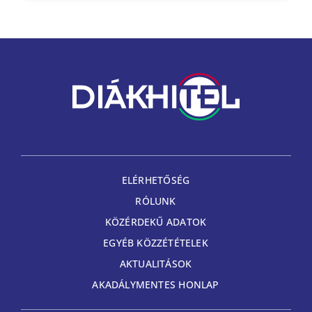
ELÉRHETŐSÉG
RÓLUNK
KÖZÉRDEKŰ ADATOK
EGYÉB KÖZZÉTÉTELEK
AKTUALITÁSOK
AKADÁLYMENTES HONLAP