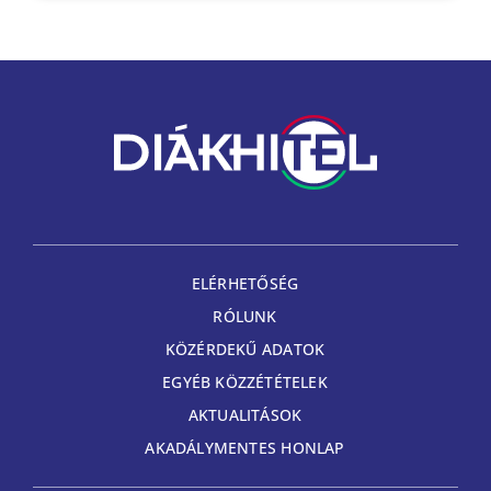
ELÉRHETŐSÉG
RÓLUNK
KÖZÉRDEKŰ ADATOK
EGYÉB KÖZZÉTÉTELEK
AKTUALITÁSOK
AKADÁLYMENTES HONLAP