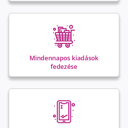
Mindennapos kiadások
fedezése