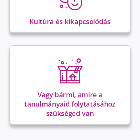
Kultúra és kikapcsolódás
Vagy bármi, amire a
tanulmányaid folytatásához
szükséged van