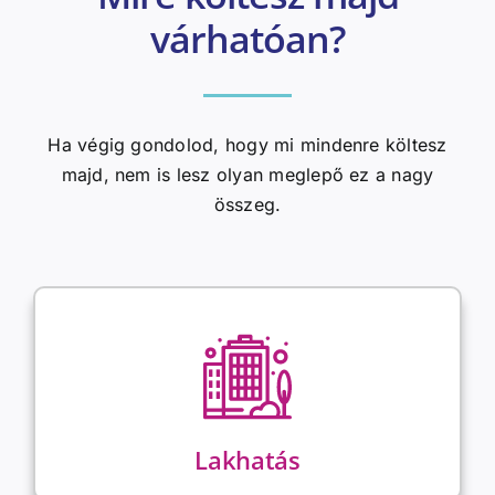
várhatóan?
Ha végig gondolod, hogy mi mindenre költesz
majd, nem is lesz olyan meglepő ez a nagy
összeg.
Lakhatás