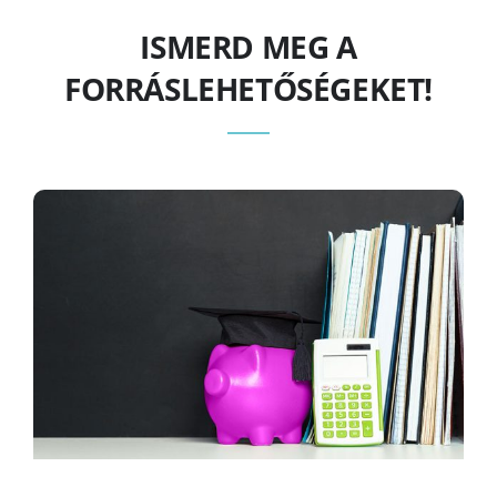
ISMERD MEG A
FORRÁSLEHETŐSÉGEKET!