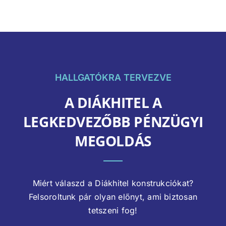
HALLGATÓKRA TERVEZVE
A DIÁKHITEL A
LEGKEDVEZŐBB PÉNZÜGYI
MEGOLDÁS
Miért válaszd a Diákhitel konstrukciókat?
Felsoroltunk pár olyan előnyt, ami biztosan
tetszeni fog!