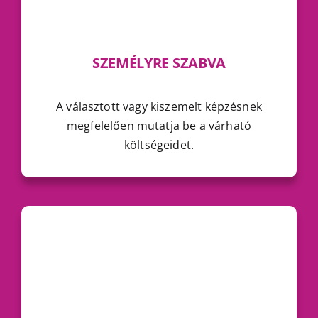
SZEMÉLYRE SZABVA
A választott vagy kiszemelt képzésnek
megfelelően mutatja be a várható
költségeidet.