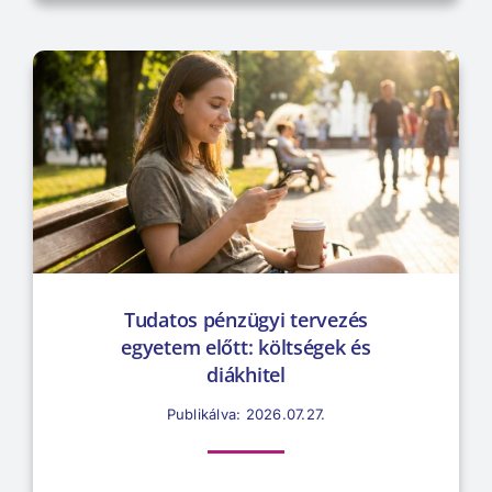
Tudatos pénzügyi tervezés
egyetem előtt: költségek és
diákhitel
Publikálva: 2026.07.27.