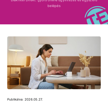
belépés
Publikálva: 2026.05.27.